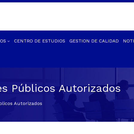
IOS
CENTRO DE ESTUDIOS
GESTION DE CALIDAD
NOTI
es Públicos Autorizados
blicos Autorizados