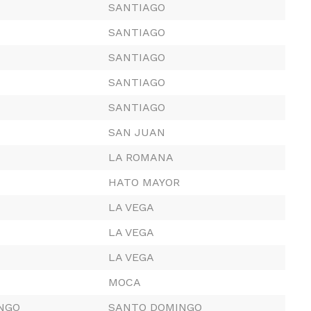
SANTIAGO
SANTIAGO
SANTIAGO
SANTIAGO
SANTIAGO
SAN JUAN
LA ROMANA
HATO MAYOR
LA VEGA
LA VEGA
LA VEGA
MOCA
NGO
SANTO DOMINGO