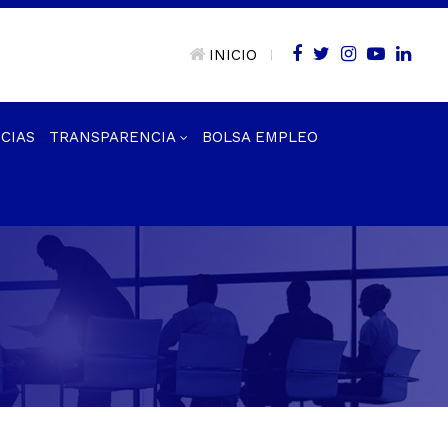
INICIO
|
CIAS
TRANSPARENCIA
BOLSA EMPLEO