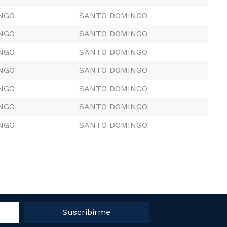
NGO
SANTO DOMINGO
NGO
SANTO DOMINGO
NGO
SANTO DOMINGO
NGO
SANTO DOMINGO
NGO
SANTO DOMINGO
NGO
SANTO DOMINGO
NGO
SANTO DOMINGO
Suscribirme