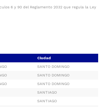
tículos 6 y 90 del Reglamento 2032 que regula la Ley
Ciudad
NGO
SANTO DOMINGO
NGO
SANTO DOMINGO
NGO
SANTO DOMINGO
SANTIAGO
SANTIAGO