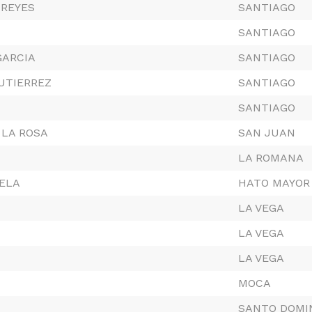
 REYES
SANTIAGO
SANTIAGO
GARCIA
SANTIAGO
UTIERREZ
SANTIAGO
SANTIAGO
 LA ROSA
SAN JUAN
LA ROMANA
ELA
HATO MAYOR
LA VEGA
LA VEGA
LA VEGA
MOCA
SANTO DOMI