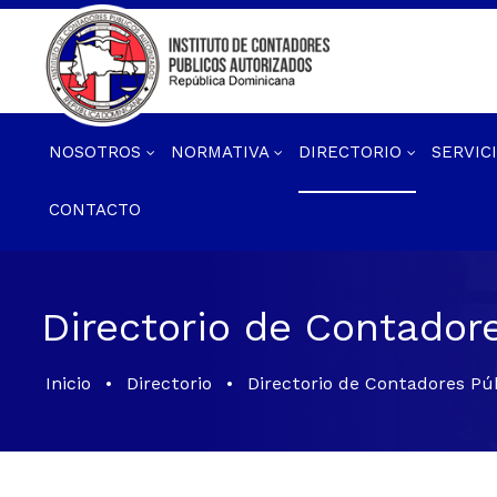
NOSOTROS
NORMATIVA
DIRECTORIO
SERVIC
CONTACTO
Directorio de Contador
Inicio
•
Directorio
•
Directorio de Contadores Pú