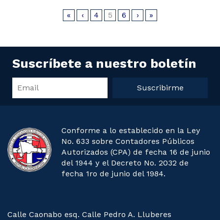
«
‹
4
5
6
›
»
Suscríbete a nuestro boletín
Suscribirme
Conforme a lo establecido en la Ley
No. 633 sobre Contadores Públicos
Autorizados (CPA) de fecha 16 de junio
del 1944 y el Decreto No. 2032 de
fecha 1ro de junio del 1984.
Calle Caonabo esq. Calle Pedro A. Lluberes