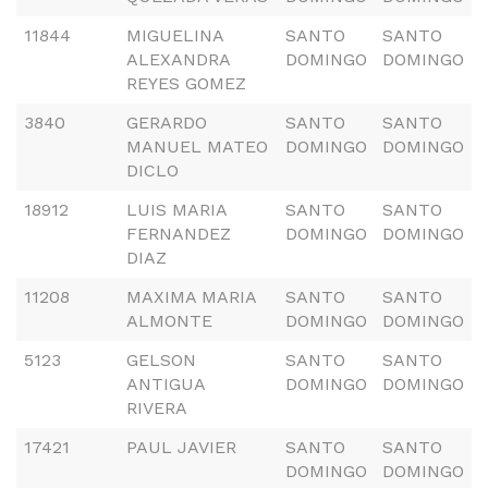
11844
MIGUELINA
SANTO
SANTO
ALEXANDRA
DOMINGO
DOMINGO
REYES GOMEZ
3840
GERARDO
SANTO
SANTO
MANUEL MATEO
DOMINGO
DOMINGO
DICLO
18912
LUIS MARIA
SANTO
SANTO
FERNANDEZ
DOMINGO
DOMINGO
DIAZ
11208
MAXIMA MARIA
SANTO
SANTO
ALMONTE
DOMINGO
DOMINGO
5123
GELSON
SANTO
SANTO
ANTIGUA
DOMINGO
DOMINGO
RIVERA
17421
PAUL JAVIER
SANTO
SANTO
DOMINGO
DOMINGO