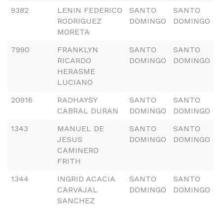
9382
LENIN FEDERICO
SANTO
SANTO
RODRIGUEZ
DOMINGO
DOMINGO
MORETA
7990
FRANKLYN
SANTO
SANTO
RICARDO
DOMINGO
DOMINGO
HERASME
LUCIANO
20916
RADHAYSY
SANTO
SANTO
CABRAL DURAN
DOMINGO
DOMINGO
1343
MANUEL DE
SANTO
SANTO
JESUS
DOMINGO
DOMINGO
CAMINERO
FRITH
1344
INGRID ACACIA
SANTO
SANTO
CARVAJAL
DOMINGO
DOMINGO
SANCHEZ