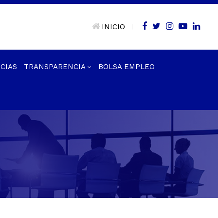
INICIO
|
CIAS
TRANSPARENCIA
BOLSA EMPLEO