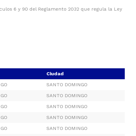
tículos 6 y 90 del Reglamento 2032 que regula la Ley
Ciudad
NGO
SANTO DOMINGO
NGO
SANTO DOMINGO
NGO
SANTO DOMINGO
NGO
SANTO DOMINGO
NGO
SANTO DOMINGO