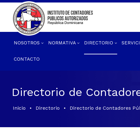
NOSOTROS
NORMATIVA
DIRECTORIO
SERVIC
CONTACTO
Directorio de Contador
Inicio
•
Directorio
•
Directorio de Contadores Pú