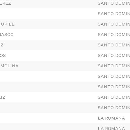
EREZ
SANTO DOMI
SANTO DOMI
 URIBE
SANTO DOMI
RASCO
SANTO DOMI
OZ
SANTO DOMI
MOS
SANTO DOMI
 MOLINA
SANTO DOMI
SANTO DOMI
SANTO DOMI
IZ
SANTO DOMI
SANTO DOMI
LA ROMANA
LA ROMANA