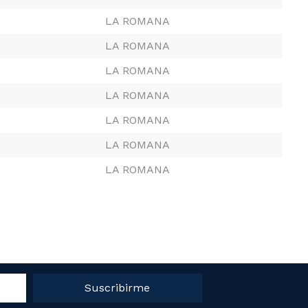
LA ROMANA
LA ROMANA
LA ROMANA
LA ROMANA
LA ROMANA
LA ROMANA
LA ROMANA
Suscribirme