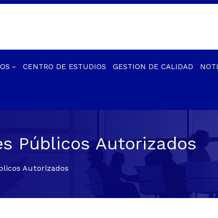
IOS
CENTRO DE ESTUDIOS
GESTION DE CALIDAD
NOTI
es Públicos Autorizados
blicos Autorizados