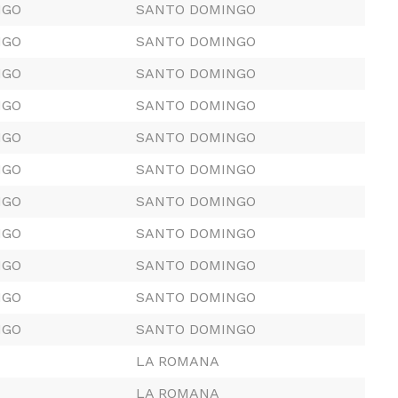
NGO
SANTO DOMINGO
NGO
SANTO DOMINGO
NGO
SANTO DOMINGO
NGO
SANTO DOMINGO
NGO
SANTO DOMINGO
NGO
SANTO DOMINGO
NGO
SANTO DOMINGO
NGO
SANTO DOMINGO
NGO
SANTO DOMINGO
NGO
SANTO DOMINGO
NGO
SANTO DOMINGO
LA ROMANA
LA ROMANA