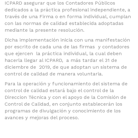
ICPARD asegurar que los Contadores Públicos
dedicados a la práctica profesional independiente, a
través de una Firma o en forma individual, cumplan
con las normas de calidad establecida adoptadas
mediante la presente resolución.
Dicha implementación inicia con una manifestación
por escrito de cada una de las firmas y contadores
que ejercen la práctica individual, la cual deben
hacerla llegar al ICPARD, a más tardar el 31 de
diciembre de 2019, de que adoptan un sistema de
control de calidad de manera voluntaria.
Para la operación y funcionamiento del sistema de
control de calidad estará bajo el control de la
Direccion Técnica y con el apoyo de la Comisión de
Control de Calidad, en conjunto establecerán los
programas de divulgación y conocimiento de los
avances y mejoras del proceso.