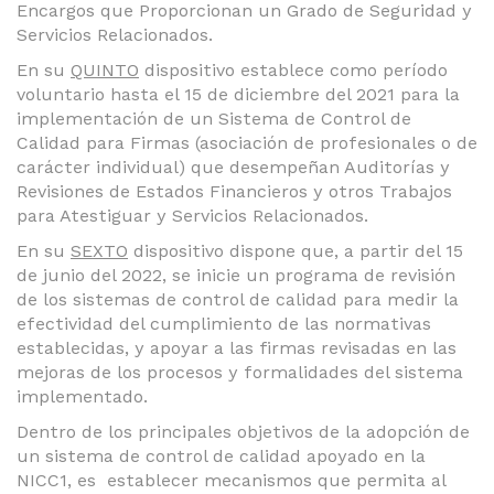
Encargos que Proporcionan un Grado de Seguridad y
Servicios Relacionados.
En su
QUINTO
dispositivo establece como período
voluntario hasta el 15 de diciembre del 2021 para la
implementación de un Sistema de Control de
Calidad para Firmas (asociación de profesionales o de
carácter individual) que desempeñan Auditorías y
Revisiones de Estados Financieros y otros Trabajos
para Atestiguar y Servicios Relacionados.
En su
SEXTO
dispositivo dispone que, a partir del 15
de junio del 2022, se inicie un programa de revisión
de los sistemas de control de calidad para medir la
efectividad del cumplimiento de las normativas
establecidas, y apoyar a las firmas revisadas en las
mejoras de los procesos y formalidades del sistema
implementado.
Dentro de los principales objetivos de la adopción de
un sistema de control de calidad apoyado en la
NICC1, es establecer mecanismos que permita al