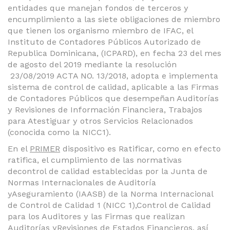
entidades que manejan fondos de terceros y
encumplimiento a las siete obligaciones de miembro
que tienen los organismo miembro de IFAC, el
Instituto de Contadores Públicos Autorizado de
Republica Dominicana, (ICPARD), en fecha 23 del mes
de agosto del 2019 mediante la resolución
23/08/2019 ACTA NO. 13/2018, adopta e implementa
sistema de control de calidad, aplicable a las Firmas
de Contadores Públicos que desempeñan Auditorías
y Revisiones de Información Financiera, Trabajos
para Atestiguar y otros Servicios Relacionados
(conocida como la NICC1).
En el
PRIMER
dispositivo es Ratificar, como en efecto
ratifica, el cumplimiento de las normativas
decontrol de calidad establecidas por la Junta de
Normas Internacionales de Auditoría
yAseguramiento (IAASB) de la Norma Internacional
de Control de Calidad 1 (NICC 1),Control de Calidad
para los Auditores y las Firmas que realizan
Auditorías yRevisiones de Estados Financieros, así