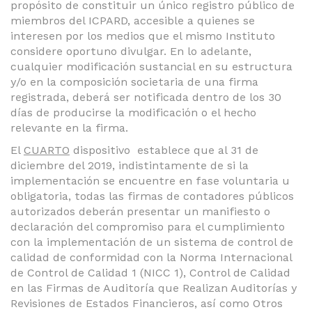
propósito de constituir un único registro público de
miembros del ICPARD, accesible a quienes se
interesen por los medios que el mismo Instituto
considere oportuno divulgar. En lo adelante,
cualquier modificación sustancial en su estructura
y/o en la composición societaria de una firma
registrada, deberá ser notificada dentro de los 30
días de producirse la modificación o el hecho
relevante en la firma.
El
CUARTO
dispositivo establece que al 31 de
diciembre del 2019, indistintamente de si la
implementación se encuentre en fase voluntaria u
obligatoria, todas las firmas de contadores públicos
autorizados deberán presentar un manifiesto o
declaración del compromiso para el cumplimiento
con la implementación de un sistema de control de
calidad de conformidad con la Norma Internacional
de Control de Calidad 1 (NICC 1), Control de Calidad
en las Firmas de Auditoría que Realizan Auditorías y
Revisiones de Estados Financieros, así como Otros