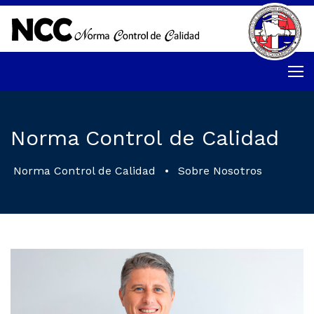
Norma Control de Calidad
Norma Control de Calidad
•
Sobre Nosotros