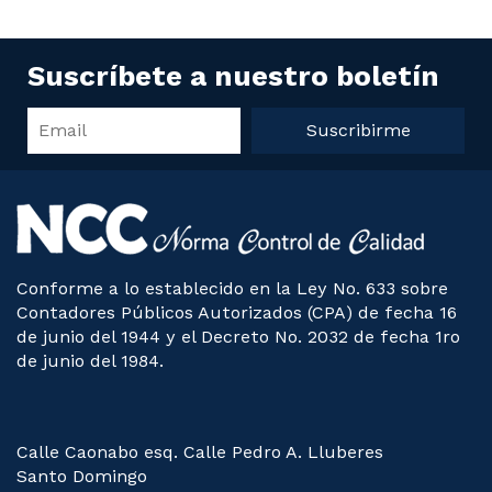
Suscríbete a nuestro boletín
Suscribirme
Conforme a lo establecido en la Ley No. 633 sobre
Contadores Públicos Autorizados (CPA) de fecha 16
de junio del 1944 y el Decreto No. 2032 de fecha 1ro
de junio del 1984.
Calle Caonabo esq. Calle Pedro A. Lluberes
Santo Domingo