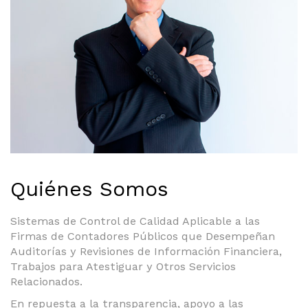
Quiénes Somos
Sistemas de Control de Calidad Aplicable a las
Firmas de Contadores Públicos que Desempeñan
Auditorías y Revisiones de Información Financiera,
Trabajos para Atestiguar y Otros Servicios
Relacionados.
En repuesta a la transparencia, apoyo a las