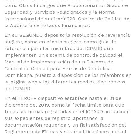
como Otros Encargos que Proporcionan unGrado de
Seguridad y Servicios Relacionados y la Norma
Internacional de Auditoría220, Control de Calidad de
la Auditoría de Estados Financieros.
En su
SEGUNDO
deposito la resolución de reverencia
sugiere, como en efecto sugiere, como guía de
referencia para los miembros del ICPARD que
implementen un sistema de control de calidad el
Manual de Implementación de un Sistema de
Control de Calidad para Firmas de República
Dominicana, puesto a disposición de los miembros en
la página web y los diferentes medios electrónicos
del ICPARD.
En el
TERCER
dispositivo establece hasta el 31 de
diciembre del 2019, como la fecha límite para que
todas las firmas registradas en el ICPARD actualicen
sus expedientes de registro, aportando la
documentación requerida y en fiel satisfacción del
Reglamento de Firmas y sus modificaciones, con el