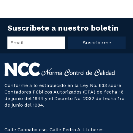
Suscríbete a nuestro boletín
Suscribirme
Conforme a lo establecido en la Ley No. 633 sobre
Contadores Públicos Autorizados (CPA) de fecha 16
de junio del 1944 y el Decreto No. 2032 de fecha 1ro
de junio del 1984.
Calle Caonabo esq. Calle Pedro A. Lluberes