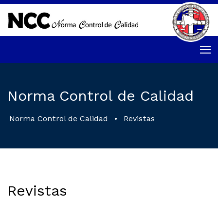
Norma Control de Calidad
Norma Control de Calidad
•
Revistas
Revistas