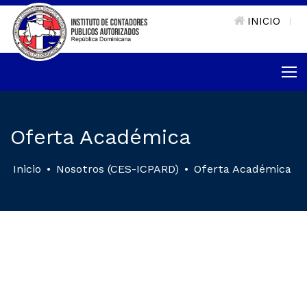
INICIO
|
Oferta Académica
Inicio
•
Nosotros (CES-ICPARD)
•
Oferta Académica