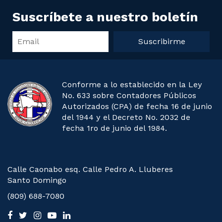
Suscríbete a nuestro boletín
Suscribirme
Conforme a lo establecido en la Ley
No. 633 sobre Contadores Públicos
Autorizados (CPA) de fecha 16 de junio
del 1944 y el Decreto No. 2032 de
fecha 1ro de junio del 1984.
Calle Caonabo esq. Calle Pedro A. Lluberes
Santo Domingo
(809) 688-7080