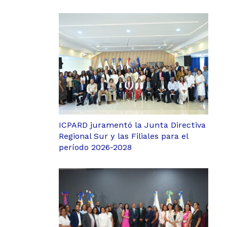
ICPARD juramentó la Junta Directiva
Regional Sur y las Filiales para el
período 2026-2028