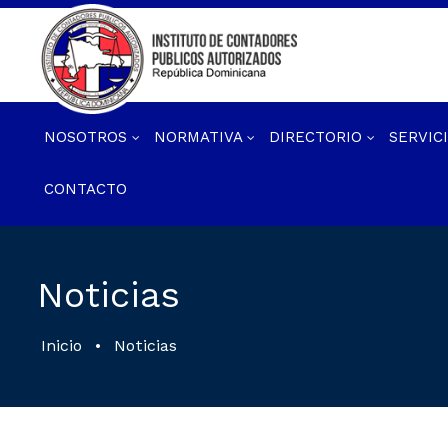
NOSOTROS
NORMATIVA
DIRECTORIO
SERVIC
CONTACTO
Noticias
Inicio
•
Noticias