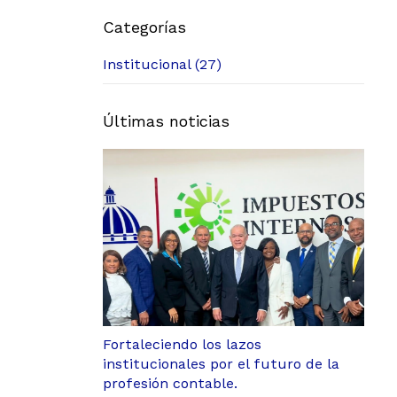
Categorías
Institucional (27)
Últimas noticias
Fortaleciendo los lazos
institucionales por el futuro de la
profesión contable.