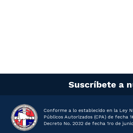
Suscríbete a n
Conforme a lo establecido en la Ley N
Públicos Autorizados (CPA) de fecha 16
Decreto No. 2032 de fecha 1ro de junio