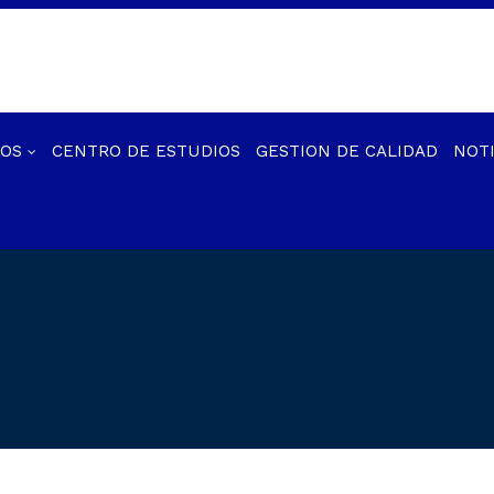
IOS
CENTRO DE ESTUDIOS
GESTION DE CALIDAD
NOTI