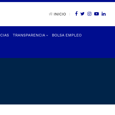
INICIO
|
CIAS
TRANSPARENCIA
BOLSA EMPLEO