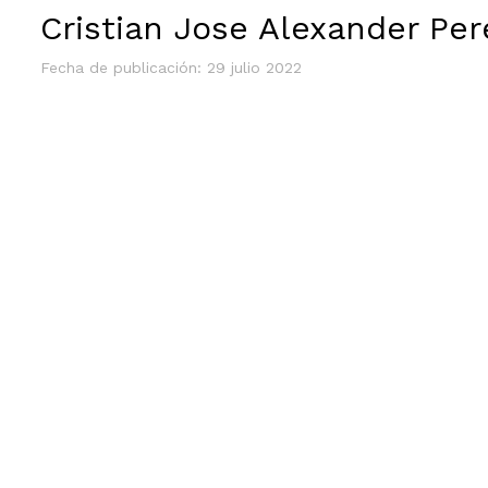
Cristian Jose Alexander Pe
Fecha de publicación: 29 julio 2022