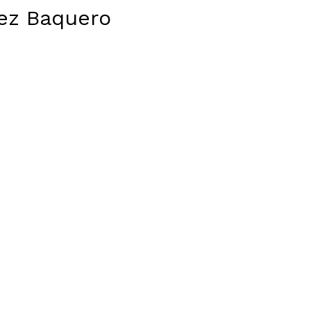
rez Baquero