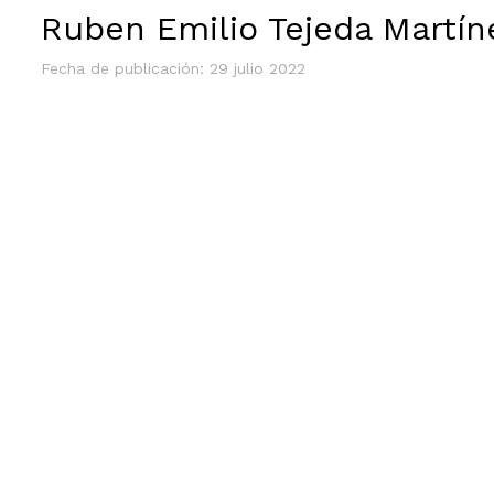
Ruben Emilio Tejeda Martín
Fecha de publicación: 29 julio 2022