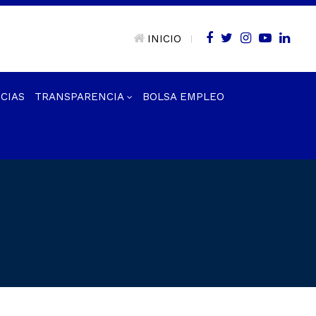
INICIO
|
CIAS
TRANSPARENCIA
BOLSA EMPLEO