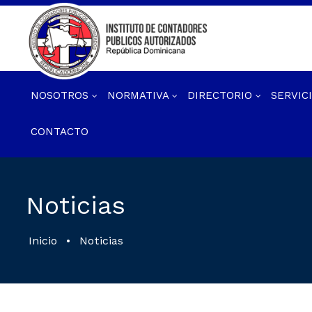
NOSOTROS
NORMATIVA
DIRECTORIO
SERVIC
CONTACTO
Noticias
Inicio
•
Noticias