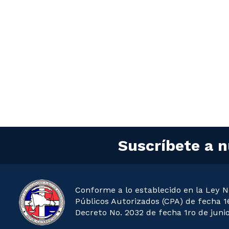
Suscríbete a n
Conforme a lo establecido en la Ley N
Públicos Autorizados (CPA) de fecha 16
Decreto No. 2032 de fecha 1ro de junio