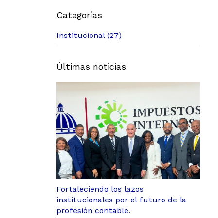
Categorías
Institucional (27)
Últimas noticias
Fortaleciendo los lazos
institucionales por el futuro de la
profesión contable.