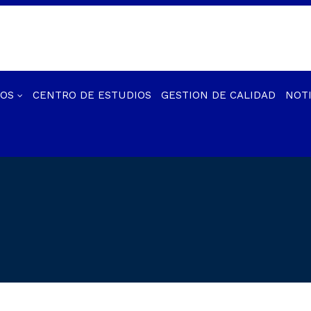
IOS
CENTRO DE ESTUDIOS
GESTION DE CALIDAD
NOTI