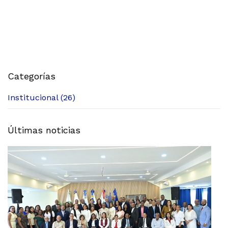
Categorías
Institucional (26)
Últimas noticias