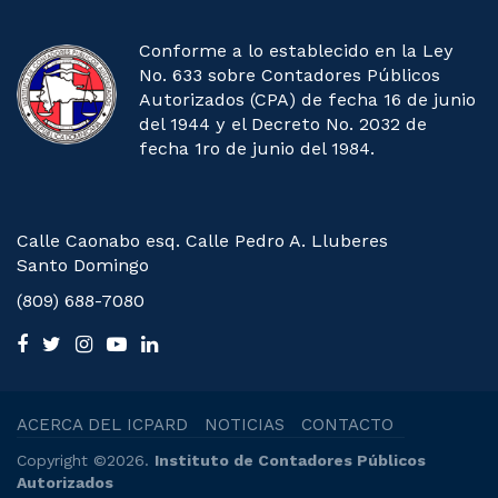
Conforme a lo establecido en la Ley
No. 633 sobre Contadores Públicos
Autorizados (CPA) de fecha 16 de junio
del 1944 y el Decreto No. 2032 de
fecha 1ro de junio del 1984.
Calle Caonabo esq. Calle Pedro A. Lluberes
Santo Domingo
(809) 688-7080
ACERCA DEL ICPARD
NOTICIAS
CONTACTO
Copyright ©2026.
Instituto de Contadores Públicos
Autorizados