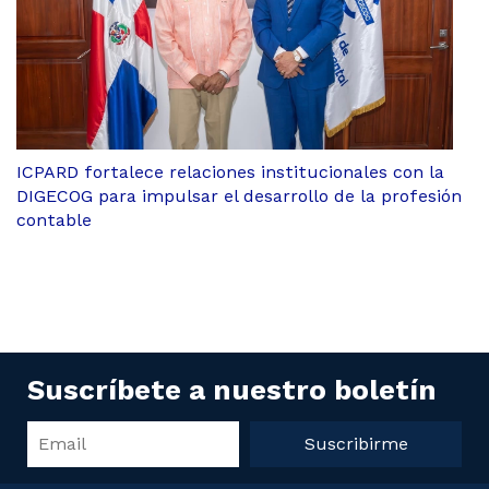
ICPARD fortalece relaciones institucionales con la
DIGECOG para impulsar el desarrollo de la profesión
contable
Suscríbete a nuestro boletín
Suscribirme