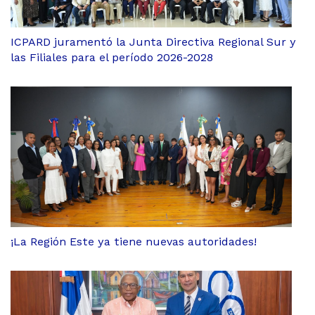
ICPARD juramentó la Junta Directiva Regional Sur y
las Filiales para el período 2026-2028
¡La Región Este ya tiene nuevas autoridades!