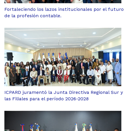
Fortaleciendo los lazos institucionales por el futuro
de la profesión contable.
ICPARD juramentó la Junta Directiva Regional Sur y
las Filiales para el período 2026-2028