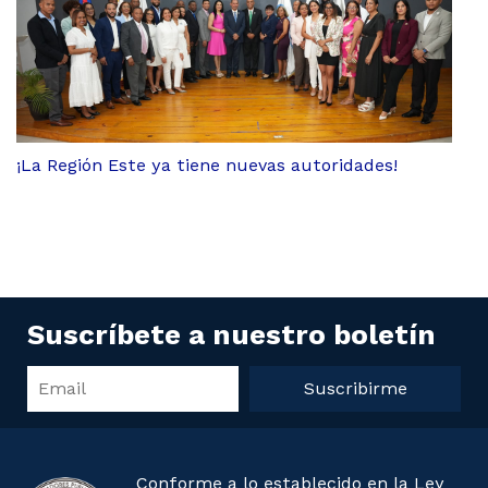
¡La Región Este ya tiene nuevas autoridades!
Suscríbete a nuestro boletín
Suscribirme
Conforme a lo establecido en la Ley