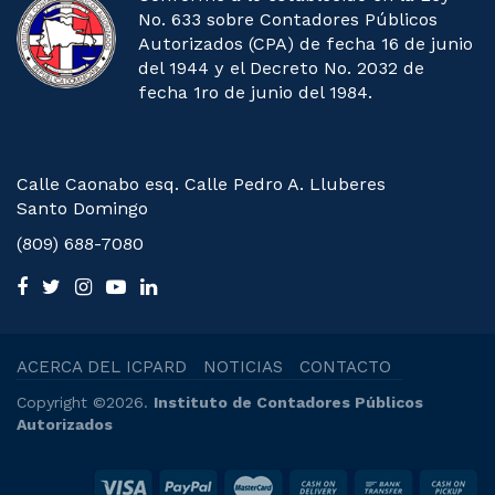
No. 633 sobre Contadores Públicos
Autorizados (CPA) de fecha 16 de junio
del 1944 y el Decreto No. 2032 de
fecha 1ro de junio del 1984.
Calle Caonabo esq. Calle Pedro A. Lluberes
Santo Domingo
(809) 688-7080
ACERCA DEL ICPARD
NOTICIAS
CONTACTO
Copyright ©2026.
Instituto de Contadores Públicos
Autorizados