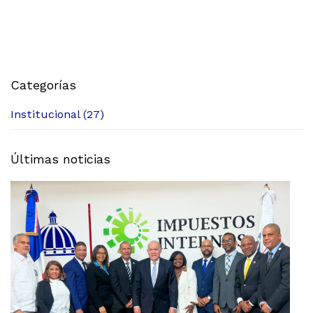
Categorías
Institucional (27)
Últimas noticias