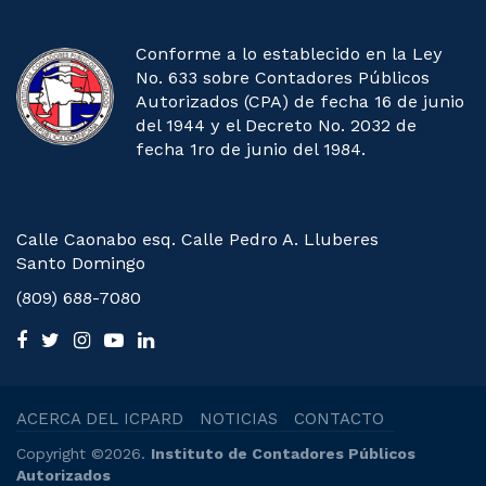
Conforme a lo establecido en la Ley
No. 633 sobre Contadores Públicos
Autorizados (CPA) de fecha 16 de junio
del 1944 y el Decreto No. 2032 de
fecha 1ro de junio del 1984.
Calle Caonabo esq. Calle Pedro A. Lluberes
Santo Domingo
(809) 688-7080
ACERCA DEL ICPARD
NOTICIAS
CONTACTO
Copyright ©2026.
Instituto de Contadores Públicos
Autorizados