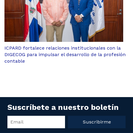
ICPARD fortalece relaciones institucionales con la
DIGECOG para impulsar el desarrollo de la profesión
contable
Suscríbete a nuestro boletín
Suscribirme