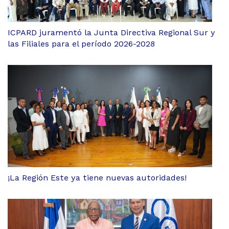
ICPARD juramentó la Junta Directiva Regional Sur y
las Filiales para el período 2026-2028
¡La Región Este ya tiene nuevas autoridades!