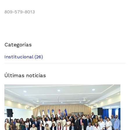
809-579-8013
Categorías
Institucional (26)
Últimas noticias