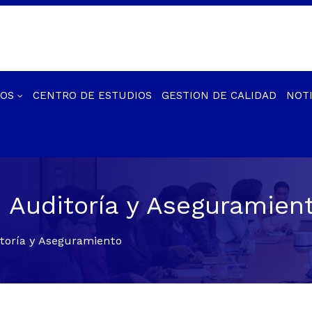
IOS
CENTRO DE ESTUDIOS
GESTION DE CALIDAD
NOTI
e Auditoría y Aseguramien
itoría y Aseguramiento