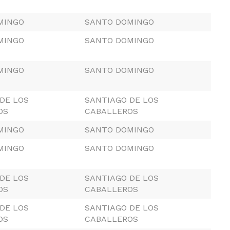
MINGO
SANTO DOMINGO
MINGO
SANTO DOMINGO
MINGO
SANTO DOMINGO
DE LOS
SANTIAGO DE LOS
OS
CABALLEROS
MINGO
SANTO DOMINGO
MINGO
SANTO DOMINGO
DE LOS
SANTIAGO DE LOS
OS
CABALLEROS
DE LOS
SANTIAGO DE LOS
OS
CABALLEROS