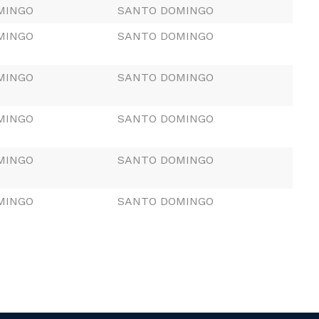
MINGO
SANTO DOMINGO
MINGO
SANTO DOMINGO
MINGO
SANTO DOMINGO
MINGO
SANTO DOMINGO
MINGO
SANTO DOMINGO
MINGO
SANTO DOMINGO