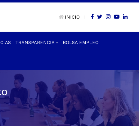
INICIO
|
CIAS
TRANSPARENCIA
BOLSA EMPLEO
to