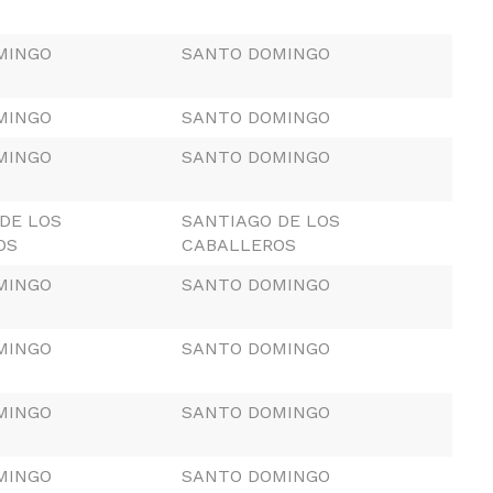
MINGO
SANTO DOMINGO
MINGO
SANTO DOMINGO
MINGO
SANTO DOMINGO
DE LOS
SANTIAGO DE LOS
OS
CABALLEROS
MINGO
SANTO DOMINGO
MINGO
SANTO DOMINGO
MINGO
SANTO DOMINGO
MINGO
SANTO DOMINGO