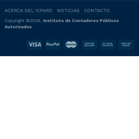
ACERCA DEL ICPARD
NOTICIAS
CONTACTO
Copyright ©2026.
Instituto de Contadores Públicos
Autorizados