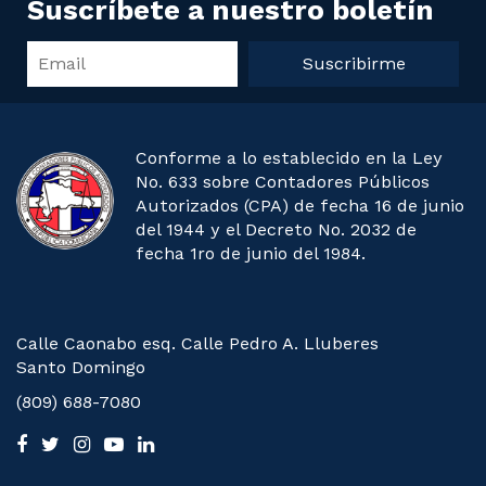
Suscríbete a nuestro boletín
Suscribirme
Conforme a lo establecido en la Ley
No. 633 sobre Contadores Públicos
Autorizados (CPA) de fecha 16 de junio
del 1944 y el Decreto No. 2032 de
fecha 1ro de junio del 1984.
Calle Caonabo esq. Calle Pedro A. Lluberes
Santo Domingo
(809) 688-7080