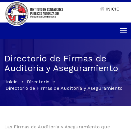
INICIO
|
Directorio de Firmas de
Auditoría y Aseguramiento
Inicio
•
Directorio
•
Directorio de Firmas de Auditoría y Aseguramiento
Las Firmas de Auditoría y Aseguramiento que