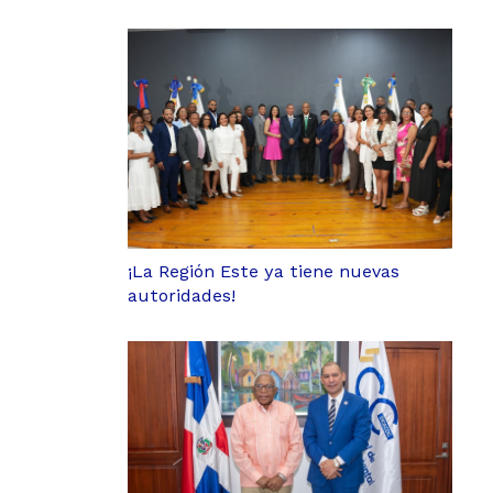
¡La Región Este ya tiene nuevas
autoridades!