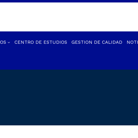
IOS
CENTRO DE ESTUDIOS
GESTION DE CALIDAD
NOTI