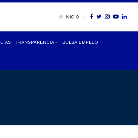
INICIO
|
CIAS
TRANSPARENCIA
BOLSA EMPLEO