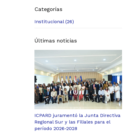
Categorías
Institucional (26)
Últimas noticias
ICPARD juramentó la Junta Directiva
Regional Sur y las Filiales para el
período 2026-2028