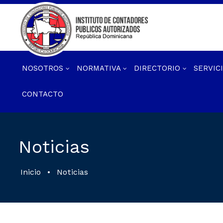
NOSOTROS
NORMATIVA
DIRECTORIO
SERVIC
CONTACTO
Noticias
Inicio
•
Noticias