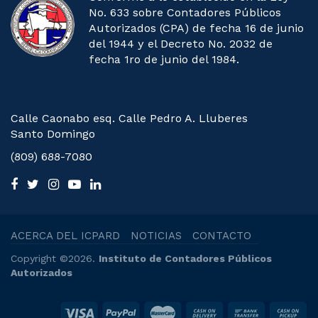
No. 633 sobre Contadores Públicos
Autorizados (CPA) de fecha 16 de junio
del 1944 y el Decreto No. 2032 de
fecha 1ro de junio del 1984.
Calle Caonabo esq. Calle Pedro A. Lluberes
Santo Domingo
(809) 688-7080
ACERCA DEL ICPARD
NOTICIAS
CONTACTO
Copyright ©2026.
Instituto de Contadores Públicos
Autorizados