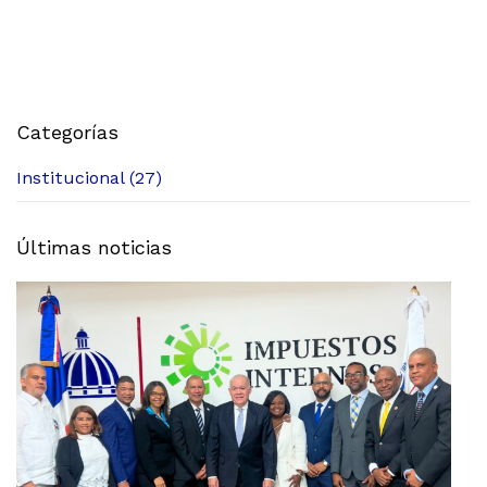
Categorías
Institucional (27)
Últimas noticias