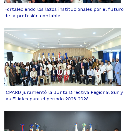
Fortaleciendo los lazos institucionales por el futuro
de la profesión contable.
ICPARD juramentó la Junta Directiva Regional Sur y
las Filiales para el período 2026-2028