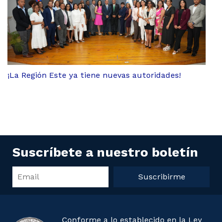
¡La Región Este ya tiene nuevas autoridades!
Suscríbete a nuestro boletín
Suscribirme
Conforme a lo establecido en la Ley