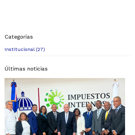
Categorías
Institucional (27)
Últimas noticias