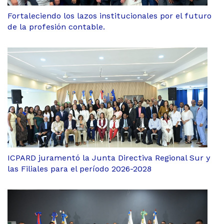
Fortaleciendo los lazos institucionales por el futuro
de la profesión contable.
ICPARD juramentó la Junta Directiva Regional Sur y
las Filiales para el período 2026-2028