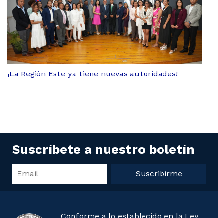
¡La Región Este ya tiene nuevas autoridades!
Suscríbete a nuestro boletín
Suscribirme
Conforme a lo establecido en la Ley