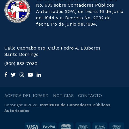
No. 633 sobre Contadores Públicos
Autorizados (CPA) de fecha 16 de junio
del 1944 y el Decreto No. 2032 de
fecha 1ro de junio del 1984.
Calle Caonabo esq. Calle Pedro A. Lluberes
Santo Domingo
(809) 688-7080
ACERCA DEL ICPARD
NOTICIAS
CONTACTO
Copyright ©2026.
Instituto de Contadores Públicos
Autorizados