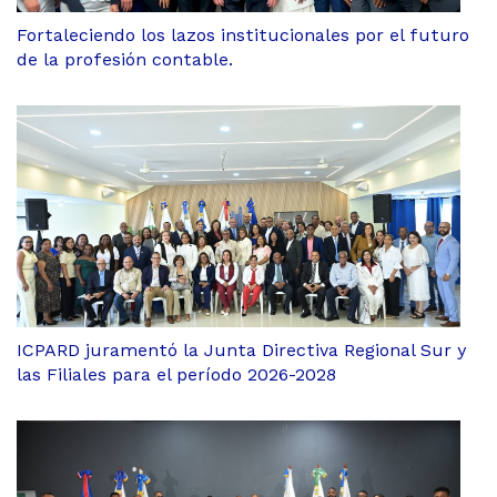
Fortaleciendo los lazos institucionales por el futuro
de la profesión contable.
ICPARD juramentó la Junta Directiva Regional Sur y
las Filiales para el período 2026-2028