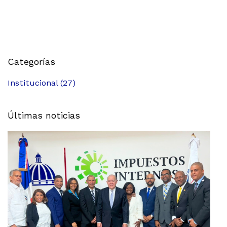
Categorías
Institucional (27)
Últimas noticias