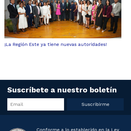
¡La Región Este ya tiene nuevas autoridades!
Suscríbete a nuestro boletín
Suscribirme
Conforme a lo establecido en la Ley