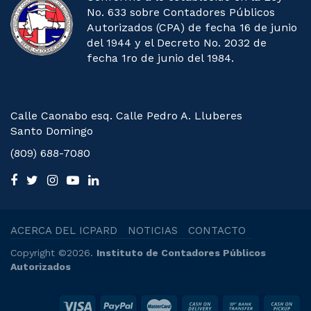
No. 633 sobre Contadores Públicos
Autorizados (CPA) de fecha 16 de junio
del 1944 y el Decreto No. 2032 de
fecha 1ro de junio del 1984.
Calle Caonabo esq. Calle Pedro A. Lluberes
Santo Domingo
(809) 688-7080
ACERCA DEL ICPARD
NOTICIAS
CONTACTO
Copyright ©2026.
Instituto de Contadores Públicos
Autorizados