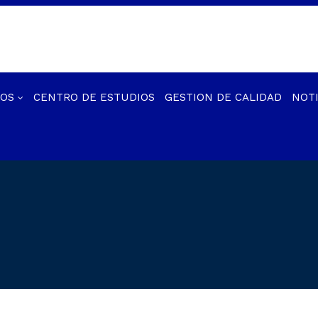
IOS
CENTRO DE ESTUDIOS
GESTION DE CALIDAD
NOTI