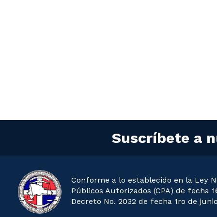
Suscríbete a n
Conforme a lo establecido en la Ley N
Públicos Autorizados (CPA) de fecha 16
Decreto No. 2032 de fecha 1ro de junio