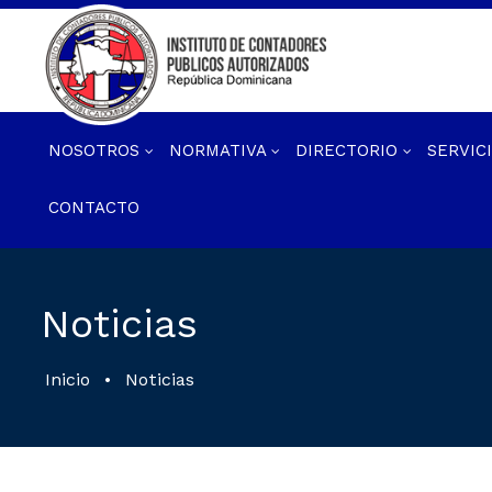
NOSOTROS
NORMATIVA
DIRECTORIO
SERVIC
CONTACTO
Noticias
Inicio
•
Noticias