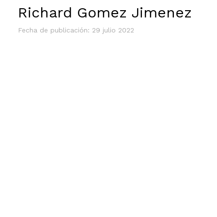
Richard Gomez Jimenez
Fecha de publicación: 29 julio 2022