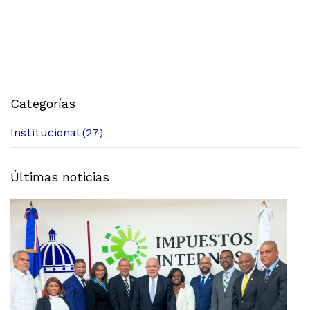
Categorías
Institucional (27)
Últimas noticias