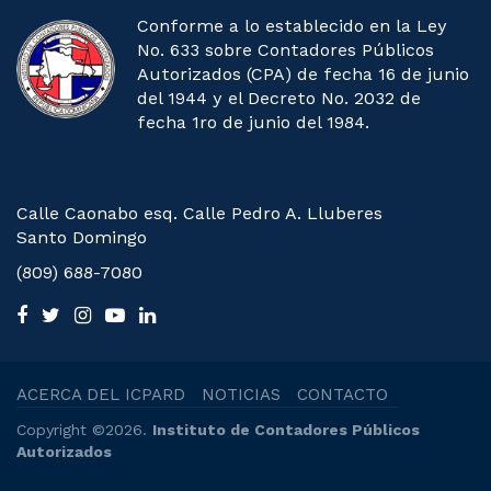
Conforme a lo establecido en la Ley
No. 633 sobre Contadores Públicos
Autorizados (CPA) de fecha 16 de junio
del 1944 y el Decreto No. 2032 de
fecha 1ro de junio del 1984.
Calle Caonabo esq. Calle Pedro A. Lluberes
Santo Domingo
(809) 688-7080
ACERCA DEL ICPARD
NOTICIAS
CONTACTO
Copyright ©2026.
Instituto de Contadores Públicos
Autorizados