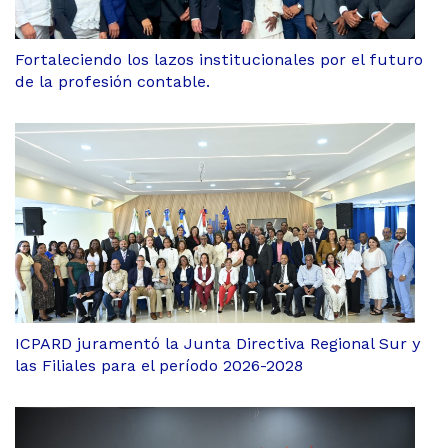
Fortaleciendo los lazos institucionales por el futuro
de la profesión contable.
ICPARD juramentó la Junta Directiva Regional Sur y
las Filiales para el período 2026-2028