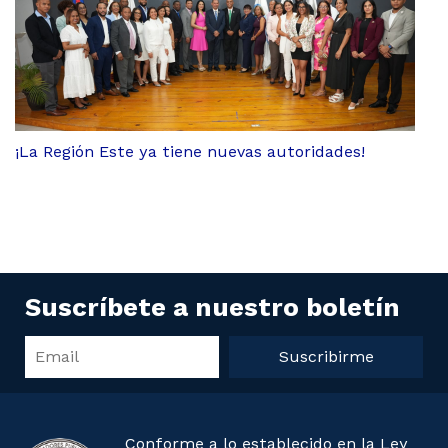
¡La Región Este ya tiene nuevas autoridades!
Suscríbete a nuestro boletín
Suscribirme
Conforme a lo establecido en la Ley