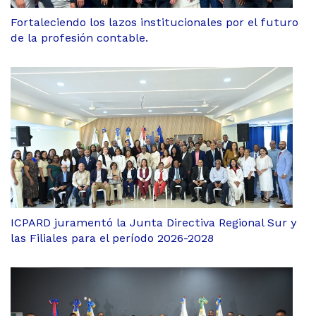
Fortaleciendo los lazos institucionales por el futuro
de la profesión contable.
ICPARD juramentó la Junta Directiva Regional Sur y
las Filiales para el período 2026-2028