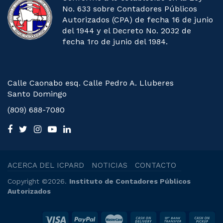
No. 633 sobre Contadores Públicos
Autorizados (CPA) de fecha 16 de junio
del 1944 y el Decreto No. 2032 de
fecha 1ro de junio del 1984.
Calle Caonabo esq. Calle Pedro A. Lluberes
Santo Domingo
(809) 688-7080
ACERCA DEL ICPARD
NOTICIAS
CONTACTO
Copyright ©2026.
Instituto de Contadores Públicos
Autorizados