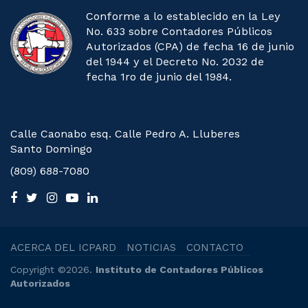
Conforme a lo establecido en la Ley
No. 633 sobre Contadores Públicos
Autorizados (CPA) de fecha 16 de junio
del 1944 y el Decreto No. 2032 de
fecha 1ro de junio del 1984.
Calle Caonabo esq. Calle Pedro A. Lluberes
Santo Domingo
(809) 688-7080
ACERCA DEL ICPARD
NOTICIAS
CONTACTO
Copyright ©2026.
Instituto de Contadores Públicos
Autorizados