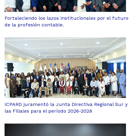
Fortaleciendo los lazos institucionales por el futuro
de la profesión contable.
ICPARD juramentó la Junta Directiva Regional Sur y
las Filiales para el período 2026-2028