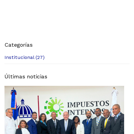
Categorías
Institucional (27)
Últimas noticias