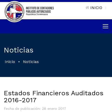
INICIO
|
Noticias
Inicio
•
Noticias
Estados Financieros Auditados
2016-2017
Fecha de publicación: 28 enero 2017