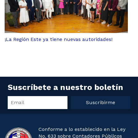
¡La Región Este ya tiene nuevas autoridades!
Suscríbete a nuestro boletín
Suscribirme
Conforme a lo establecido en la Ley
No. 633 sobre Contadores Públicos