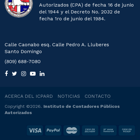
Autorizados (CPA) de fecha 16 de junio
del 1944 y el Decreto No. 2032 de
fecha 1ro de junio del 1984.
Calle Caonabo esq. Calle Pedro A. Lluberes
Santo Domingo
(809) 688-7080
ACERCA DEL ICPARD
NOTICIAS
CONTACTO
Copyright ©2026.
Instituto de Contadores Públicos
Autorizados