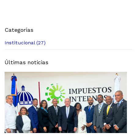
Categorías
Institucional (27)
Últimas noticias