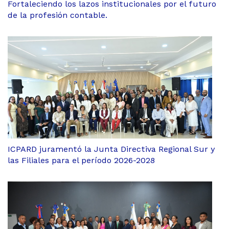
Fortaleciendo los lazos institucionales por el futuro
de la profesión contable.
ICPARD juramentó la Junta Directiva Regional Sur y
las Filiales para el período 2026-2028