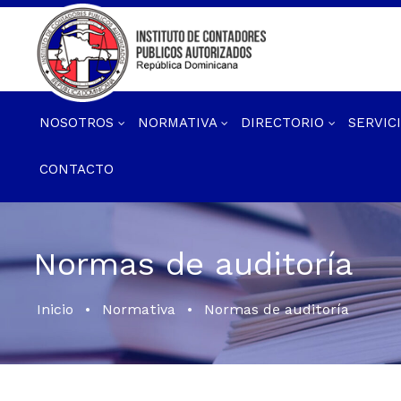
NOSOTROS
NORMATIVA
DIRECTORIO
SERVIC
CONTACTO
Normas de auditoría
Inicio
•
Normativa
•
Normas de auditoría