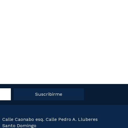
Suscribirme
Calle Caonabo esq. Calle Pedro A. Lluberes
Santo Domingo