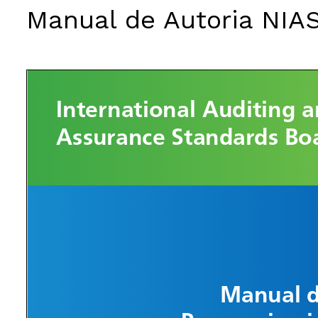
Manual de Autoria NIAS