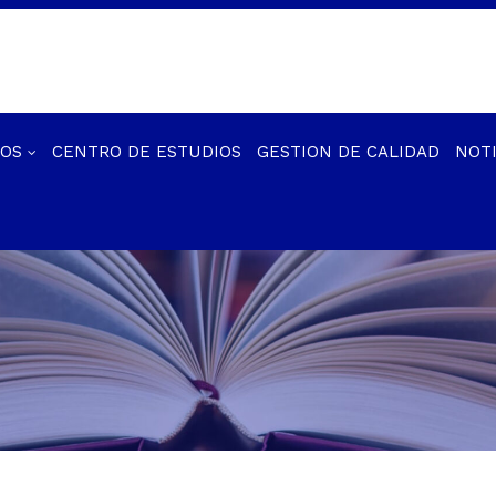
IOS
CENTRO DE ESTUDIOS
GESTION DE CALIDAD
NOTI