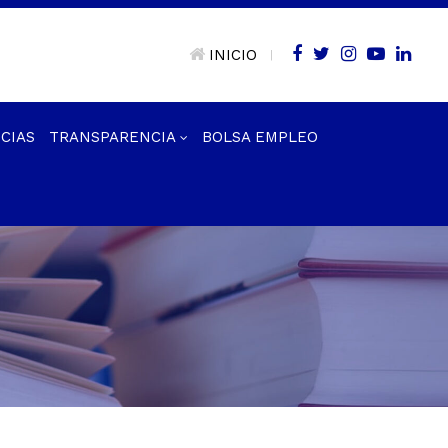
INICIO
|
CIAS
TRANSPARENCIA
BOLSA EMPLEO