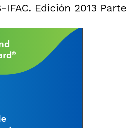
-IFAC. Edición 2013 Parte