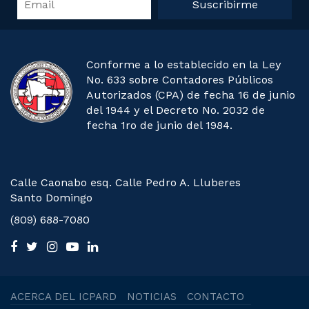
Suscribirme
Conforme a lo establecido en la Ley
No. 633 sobre Contadores Públicos
Autorizados (CPA) de fecha 16 de junio
del 1944 y el Decreto No. 2032 de
fecha 1ro de junio del 1984.
Calle Caonabo esq. Calle Pedro A. Lluberes
Santo Domingo
(809) 688-7080
ACERCA DEL ICPARD
NOTICIAS
CONTACTO