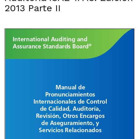
2013 Parte II