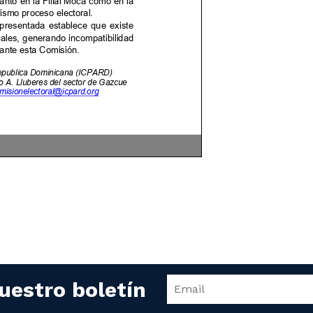
uestro boletín