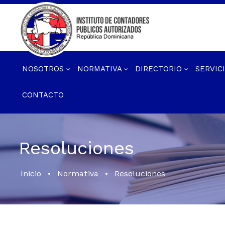
NOSOTROS
NORMATIVA
DIRECTORIO
SERVIC
CONTACTO
Resoluciones
Inicio
•
Normativa
•
Resoluciones