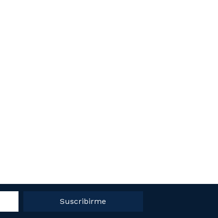
Suscribirme