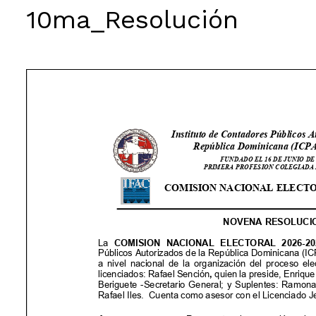
10ma_Resolución