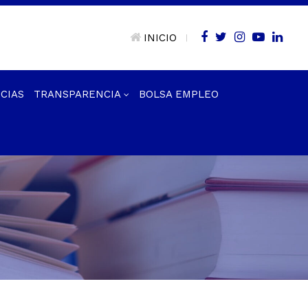
INICIO
|
CIAS
TRANSPARENCIA
BOLSA EMPLEO