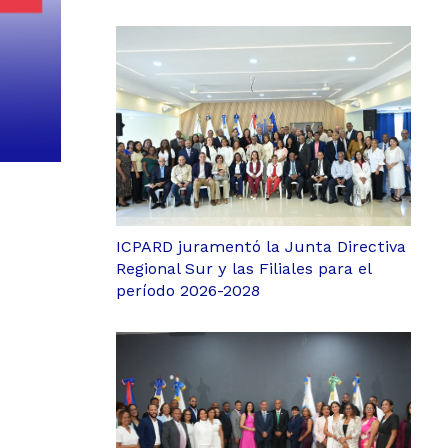
ICPARD juramentó la Junta Directiva
Regional Sur y las Filiales para el
período 2026-2028