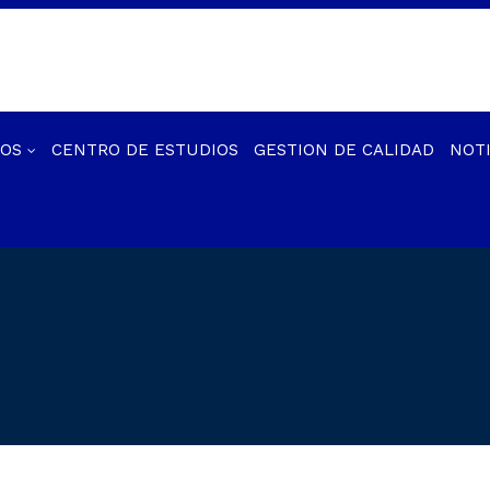
IOS
CENTRO DE ESTUDIOS
GESTION DE CALIDAD
NOTI