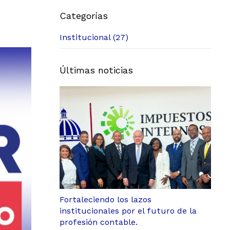
Categorías
Institucional (27)
Últimas noticias
Fortaleciendo los lazos
institucionales por el futuro de la
profesión contable.