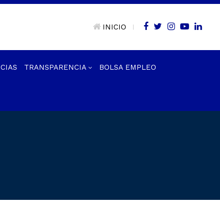
INICIO
|
CIAS
TRANSPARENCIA
BOLSA EMPLEO