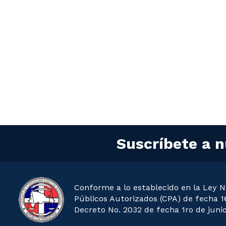
Suscríbete a n
Conforme a lo establecido en la Ley N
Públicos Autorizados (CPA) de fecha 16
Decreto No. 2032 de fecha 1ro de junio