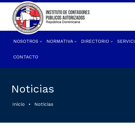
NOSOTROS
NORMATIVA
DIRECTORIO
SERVIC
CONTACTO
Noticias
Inicio
•
Noticias