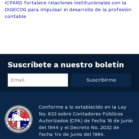
ICPARD fortalece relaciones institucionales con la
DIGECOG para impulsar el desarrollo de la profesión
contable
Suscríbete a nuestro boletín
Suscribirme
Conforme a lo establecido en la Ley
No. 633 sobre Contadores Públicos
Autorizados (CPA) de fecha 16 de junio
del 1944 y el Decreto No. 2032 de
fecha 1ro de junio del 1984.