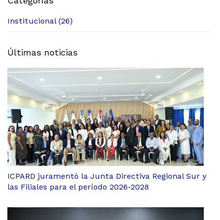
Categorías
Institucional (26)
Últimas noticias
ICPARD juramentó la Junta Directiva Regional Sur y
las Filiales para el período 2026-2028