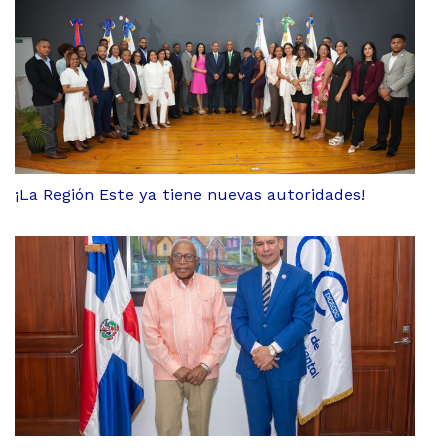
¡La Región Este ya tiene nuevas autoridades!