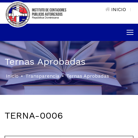
INICIO
|
Ternas Aprobadas
Inicio
•
Transparencia
•
Ternas Aprobadas
TERNA-0006