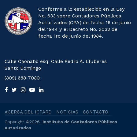
Conforme a lo establecido en la Ley
No. 633 sobre Contadores Públicos
Autorizados (CPA) de fecha 16 de junio
del 1944 y el Decreto No. 2032 de
fecha 1ro de junio del 1984.
Calle Caonabo esq. Calle Pedro A. Lluberes
Santo Domingo
(809) 688-7080
ACERCA DEL ICPARD
NOTICIAS
CONTACTO
Copyright ©2026.
Instituto de Contadores Públicos
Autorizados