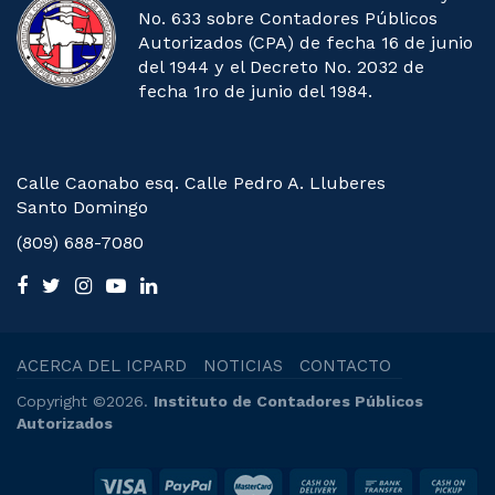
No. 633 sobre Contadores Públicos
Autorizados (CPA) de fecha 16 de junio
del 1944 y el Decreto No. 2032 de
fecha 1ro de junio del 1984.
Calle Caonabo esq. Calle Pedro A. Lluberes
Santo Domingo
(809) 688-7080
ACERCA DEL ICPARD
NOTICIAS
CONTACTO
Copyright ©2026.
Instituto de Contadores Públicos
Autorizados