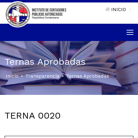
INICIO
|
Ternas Aprobadas
Inicio
•
Transparencia
•
Ternas Aprobadas
TERNA 0020