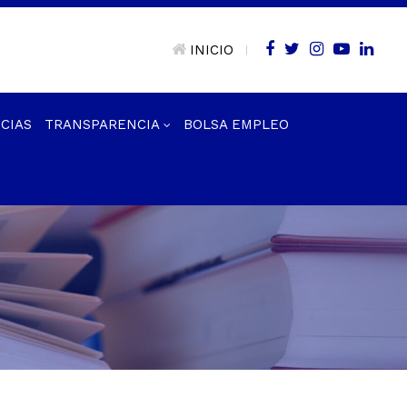
INICIO
|
CIAS
TRANSPARENCIA
BOLSA EMPLEO