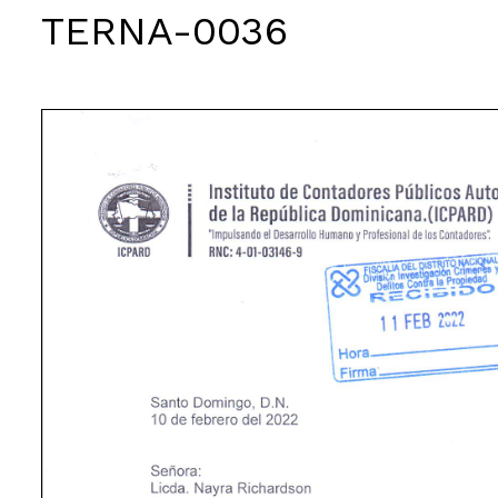
TERNA-0036