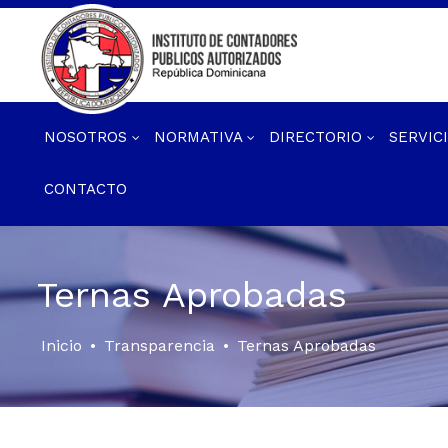
NOSOTROS
NORMATIVA
DIRECTORIO
SERVIC
CONTACTO
Ternas Aprobadas
Inicio
•
Transparencia
•
Ternas Aprobadas