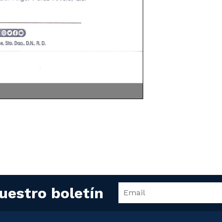
uestro boletín