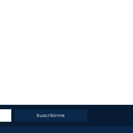
Suscribirme