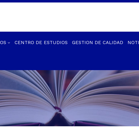
IOS
CENTRO DE ESTUDIOS
GESTION DE CALIDAD
NOTI