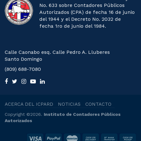
No. 633 sobre Contadores Públicos
Autorizados (CPA) de fecha 16 de junio
del 1944 y el Decreto No. 2032 de
fecha 1ro de junio del 1984.
Calle Caonabo esq. Calle Pedro A. Lluberes
Santo Domingo
(809) 688-7080
ACERCA DEL ICPARD
NOTICIAS
CONTACTO
Copyright ©2026.
Instituto de Contadores Públicos
Autorizados