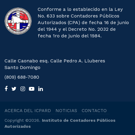
Conforme a lo establecido en la Ley
No. 633 sobre Contadores Públicos
Autorizados (CPA) de fecha 16 de junio
del 1944 y el Decreto No. 2032 de
fecha 1ro de junio del 1984.
Calle Caonabo esq. Calle Pedro A. Lluberes
Santo Domingo
(809) 688-7080
ACERCA DEL ICPARD
NOTICIAS
CONTACTO
Copyright ©2026.
Instituto de Contadores Públicos
Autorizados