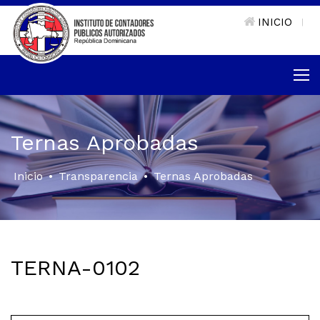
INICIO
|
Ternas Aprobadas
Inicio
•
Transparencia
•
Ternas Aprobadas
TERNA-0102