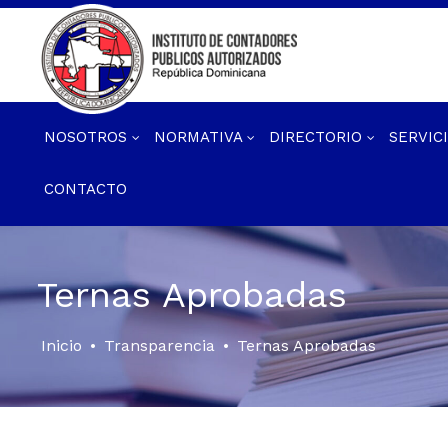
NOSOTROS
NORMATIVA
DIRECTORIO
SERVIC
CONTACTO
Ternas Aprobadas
Inicio
•
Transparencia
•
Ternas Aprobadas