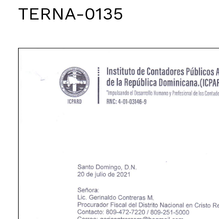
TERNA-0135