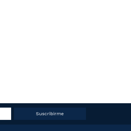
Suscribirme