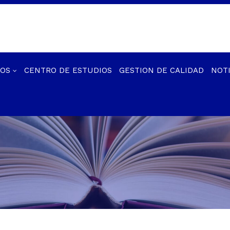
IOS
CENTRO DE ESTUDIOS
GESTION DE CALIDAD
NOTI