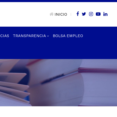
INICIO
|
CIAS
TRANSPARENCIA
BOLSA EMPLEO