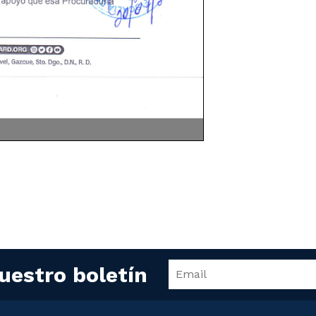
uestro boletín