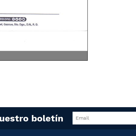
uestro boletín