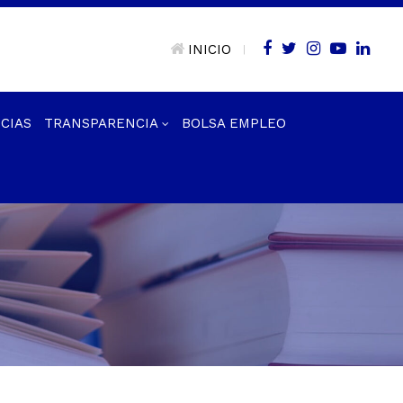
INICIO
|
CIAS
TRANSPARENCIA
BOLSA EMPLEO