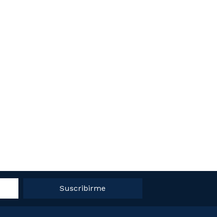
Suscribirme