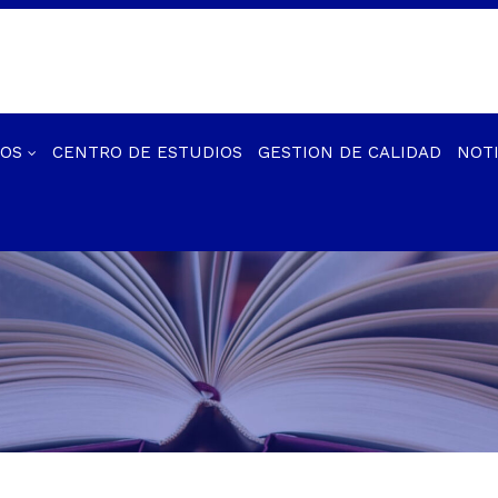
IOS
CENTRO DE ESTUDIOS
GESTION DE CALIDAD
NOTI