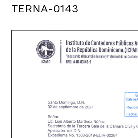
TERNA-0143