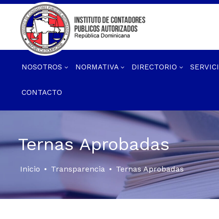
NOSOTROS
NORMATIVA
DIRECTORIO
SERVIC
CONTACTO
Ternas Aprobadas
Inicio
•
Transparencia
•
Ternas Aprobadas