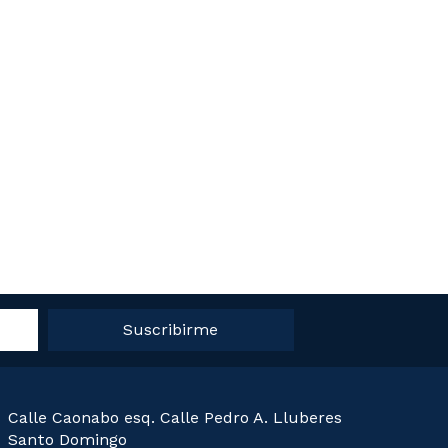
Suscribirme
Calle Caonabo esq. Calle Pedro A. Lluberes
Santo Domingo