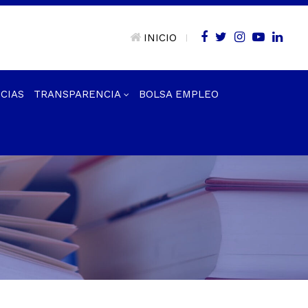
INICIO
|
CIAS
TRANSPARENCIA
BOLSA EMPLEO