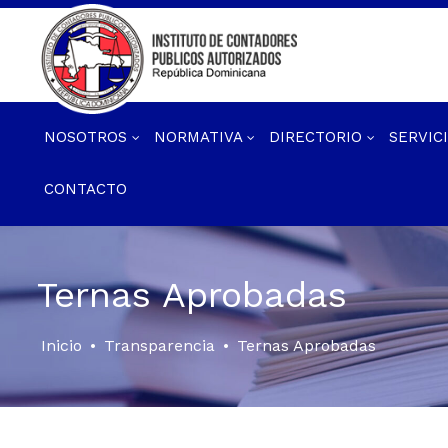
NOSOTROS
NORMATIVA
DIRECTORIO
SERVIC
CONTACTO
Ternas Aprobadas
Inicio
•
Transparencia
•
Ternas Aprobadas