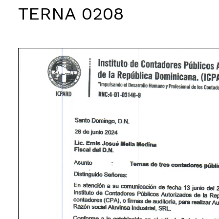
TERNA 0208