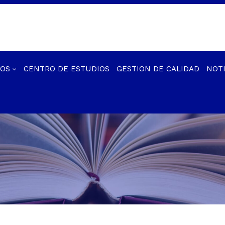
IOS
CENTRO DE ESTUDIOS
GESTION DE CALIDAD
NOTI