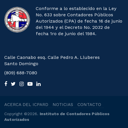
Conforme a lo establecido en la Ley
No. 633 sobre Contadores Públicos
Autorizados (CPA) de fecha 16 de junio
del 1944 y el Decreto No. 2032 de
fecha 1ro de junio del 1984.
Calle Caonabo esq. Calle Pedro A. Lluberes
Santo Domingo
(809) 688-7080
ACERCA DEL ICPARD
NOTICIAS
CONTACTO
Copyright ©2026.
Instituto de Contadores Públicos
Autorizados