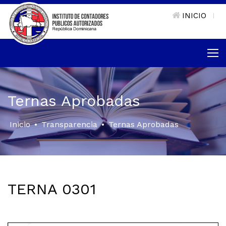
INICIO
|
Ternas Aprobadas
Inicio
•
Transparencia
•
Ternas Aprobadas
TERNA 0301