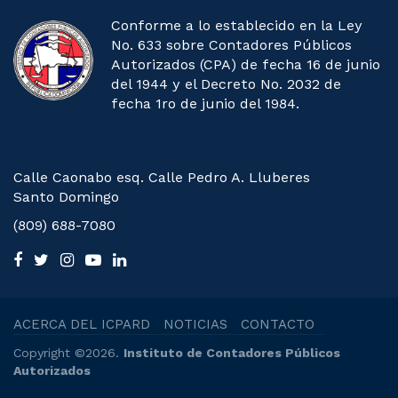
Conforme a lo establecido en la Ley
No. 633 sobre Contadores Públicos
Autorizados (CPA) de fecha 16 de junio
del 1944 y el Decreto No. 2032 de
fecha 1ro de junio del 1984.
Calle Caonabo esq. Calle Pedro A. Lluberes
Santo Domingo
(809) 688-7080
ACERCA DEL ICPARD
NOTICIAS
CONTACTO
Copyright ©2026.
Instituto de Contadores Públicos
Autorizados