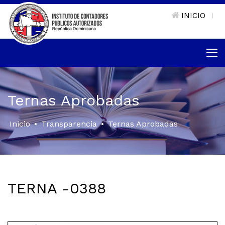
INICIO
|
Ternas Aprobadas
Inicio
•
Transparencia
•
Ternas Aprobadas
TERNA -0388