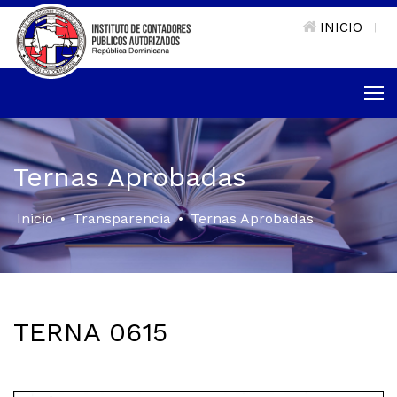
INICIO
|
Ternas Aprobadas
Inicio
•
Transparencia
•
Ternas Aprobadas
TERNA 0615