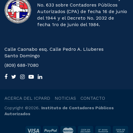
No. 633 sobre Contadores Públicos
Autorizados (CPA) de fecha 16 de junio
del 1944 y el Decreto No. 2032 de
fecha 1ro de junio del 1984.
Calle Caonabo esq. Calle Pedro A. Lluberes
Santo Domingo
(809) 688-7080
ACERCA DEL ICPARD
NOTICIAS
CONTACTO
Copyright ©2026.
Instituto de Contadores Públicos
Autorizados