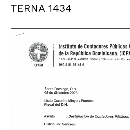
TERNA 1434