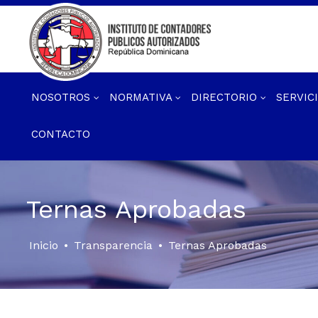
NOSOTROS
NORMATIVA
DIRECTORIO
SERVIC
CONTACTO
Ternas Aprobadas
Inicio
•
Transparencia
•
Ternas Aprobadas