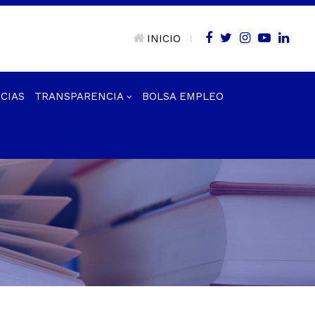
INICIO
|
CIAS
TRANSPARENCIA
BOLSA EMPLEO