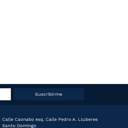
Suscribirme
Calle Caonabo esq. Calle Pedro A. Lluberes
Santo Domingo