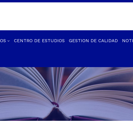
IOS
CENTRO DE ESTUDIOS
GESTION DE CALIDAD
NOTI