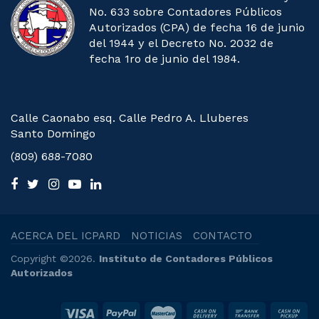
No. 633 sobre Contadores Públicos
Autorizados (CPA) de fecha 16 de junio
del 1944 y el Decreto No. 2032 de
fecha 1ro de junio del 1984.
Calle Caonabo esq. Calle Pedro A. Lluberes
Santo Domingo
(809) 688-7080
ACERCA DEL ICPARD
NOTICIAS
CONTACTO
Copyright ©2026.
Instituto de Contadores Públicos
Autorizados