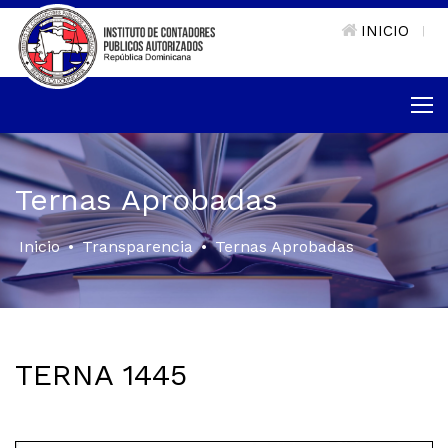
INICIO
|
Ternas Aprobadas
Inicio
•
Transparencia
•
Ternas Aprobadas
TERNA 1445