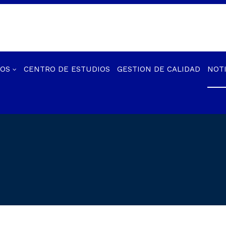
IOS
CENTRO DE ESTUDIOS
GESTION DE CALIDAD
NOTI