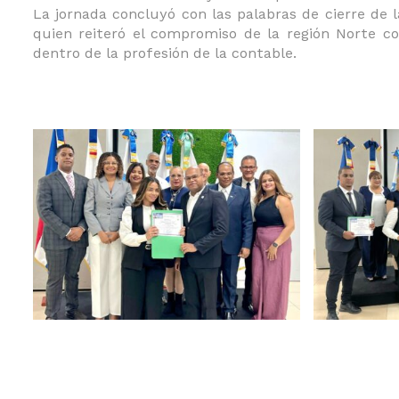
La jornada concluyó con las palabras de cierre de la
quien reiteró el compromiso de la región Norte con
dentro de la profesión de la contable.