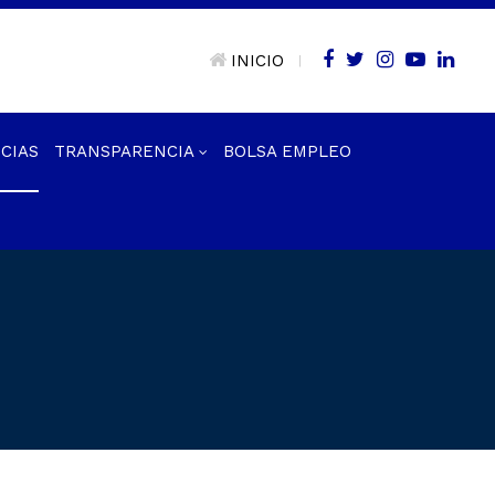
INICIO
|
CIAS
TRANSPARENCIA
BOLSA EMPLEO