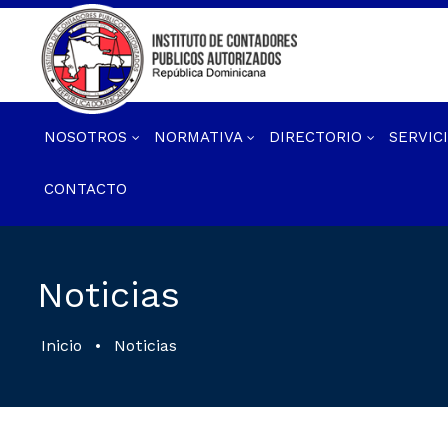
NOSOTROS
NORMATIVA
DIRECTORIO
SERVIC
CONTACTO
Noticias
Inicio
•
Noticias