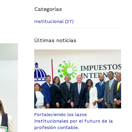
Categorías
Institucional (27)
Últimas noticias
Fortaleciendo los lazos
institucionales por el futuro de la
profesión contable.